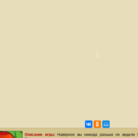
Описание игры:
Наверное вы никогда раньше не видели 