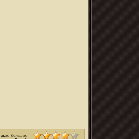
таких больших