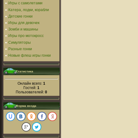
Игры с самолетами
Катера, лодки, корабли
Детские гонки
Игры для девочек
Зомби и машины
Игры про мотокросс
Симуляторы
Разные гонки
Новые флеш игры гонки
Статистика
Онлайн всего:
1
Гостей:
1
Пользователей:
0
Форма входа