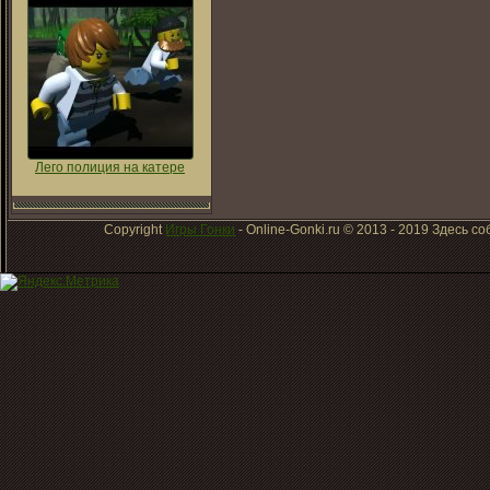
Лего полиция на катере
Copyright
Игры Гонки
- Online-Gonki.ru © 2013 - 2019 Здесь 