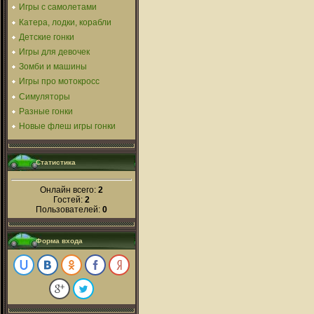
Игры с самолетами
Катера, лодки, корабли
Детские гонки
Игры для девочек
Зомби и машины
Игры про мотокросс
Симуляторы
Разные гонки
Новые флеш игры гонки
Статистика
Онлайн всего:
2
Гостей:
2
Пользователей:
0
Форма входа