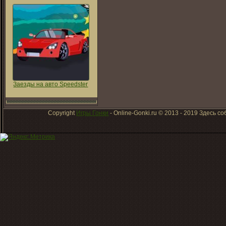
Заезды на авто Speedster
Copyright
Игры Гонки
- Online-Gonki.ru © 2013 - 2019 Здесь 