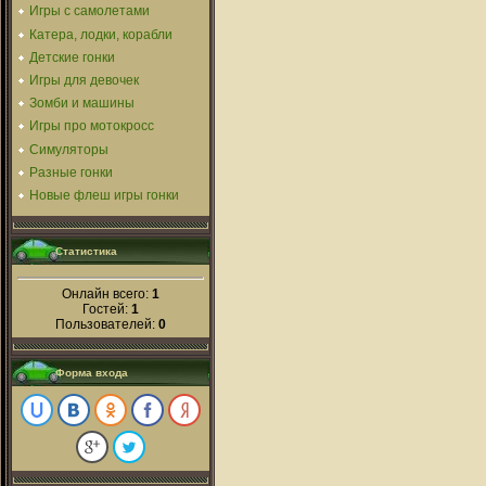
Игры с самолетами
Катера, лодки, корабли
Детские гонки
Игры для девочек
Зомби и машины
Игры про мотокросс
Симуляторы
Разные гонки
Новые флеш игры гонки
Статистика
Онлайн всего:
1
Гостей:
1
Пользователей:
0
Форма входа